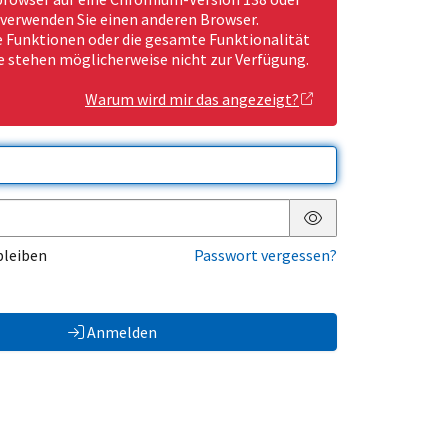
 verwenden Sie einen anderen Browser.
Funktionen oder die gesamte Funktionalität
e stehen möglicherweise nicht zur Verfügung.
Warum wird mir das angezeigt?
Passwort anzeigen
bleiben
Passwort vergessen?
Anmelden