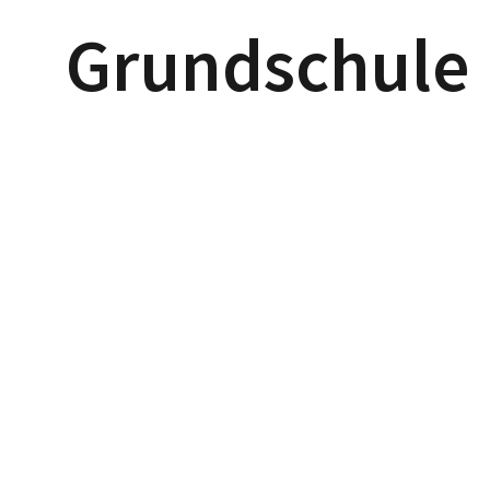
Grundschule 